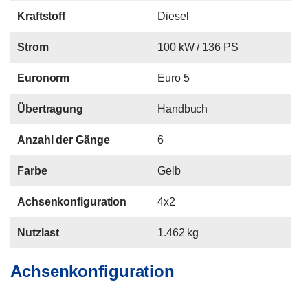
Kraftstoff
Diesel
Strom
100 kW / 136 PS
Euronorm
Euro 5
Übertragung
Handbuch
Anzahl der Gänge
6
Farbe
Gelb
Achsenkonfiguration
4x2
Nutzlast
1.462 kg
Achsenkonfiguration