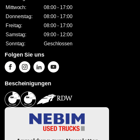
Mittwoch:
08:00 - 17:00
Donnerstag:
08:00 - 17:00
Freitag:
08:00 - 17:00
Samstag:
09:00 - 12:00
Sonntag:
Geschlossen
Folgen Sie uns
Bescheinigungen