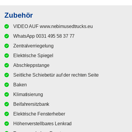
Zubehör
VIDEO AUF www.nebimusedtrucks.eu
WhatsApp 0031 495 58 37 77
Zentralverriegelung
Elektrische Spiegel
Abschleppstange
Seitliche Schiebetür auf der rechten Seite
Baken
Klimatisierung
Beifahrersitzbank
Elektrische Fensterheber
Höhenverstellbares Lenkrad