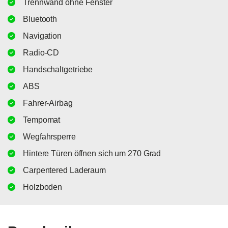
Trennwand ohne Fenster
Bluetooth
Navigation
Radio-CD
Handschaltgetriebe
ABS
Fahrer-Airbag
Tempomat
Wegfahrsperre
Hintere Türen öffnen sich um 270 Grad
Carpentered Laderaum
Holzboden