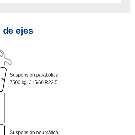
 de ejes
Suspensión parabólica,
0%
7500 kg, 315/60 R22.5
Suspensión neumática,