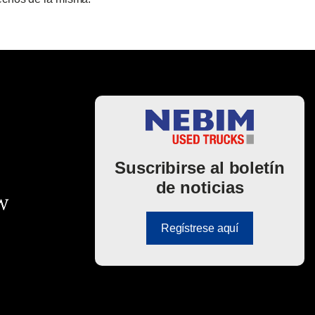
Suscribirse al boletín
de noticias
Regístrese aquí