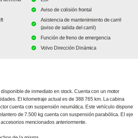
Aviso de colisión frontal
ft
Asistencia de mantenimiento de carril
(aviso de salida del carril)
Función de freno de emergencia
Volvo Dirección Dinámica
sponible de inmediato en stock. Cuenta con un motor 
idades. El kilometraje actual es de 388 765 km. La cabina 
ctor cuenta con suspensión neumática. Este vehículo dispone 
elantero de 7.500 kg cuenta con suspensión parabólica. El eje 
 accesorios mencionados anteriormente.  

echos de la misma.