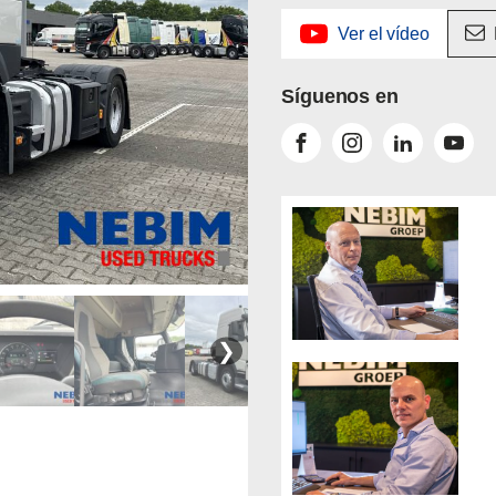
Ver el vídeo
Síguenos en
❯