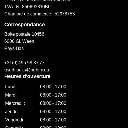
TVA : NL850693810B01
Chambre de commerce : 52978753
Correspondance
Boîte postale 10456
6000 GL Weert
Pays-Bas
+31(0) 495 58 37 77
usedtrucks@nebim.eu
Heures d'ouverture
Lundi :
08:00 - 17:00
Mardi :
08:00 - 17:00
Mercredi :
08:00 - 17:00
Jeudi :
08:00 - 17:00
Vendredi :
08:00 - 17:00