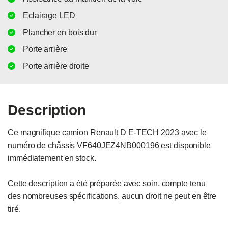
Eclairage LED
Plancher en bois dur
Porte arrière
Porte arrière droite
Description
Ce magnifique camion Renault D E-TECH 2023 avec le 
numéro de châssis VF640JEZ4NB000196 est disponible 
immédiatement en stock.

Cette description a été préparée avec soin, compte tenu 
des nombreuses spécifications, aucun droit ne peut en être 
tiré.