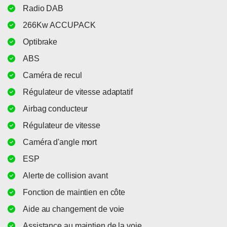
Radio DAB
266Kw ACCUPACK
Optibrake
ABS
Caméra de recul
Régulateur de vitesse adaptatif
Airbag conducteur
Régulateur de vitesse
Caméra d'angle mort
ESP
Alerte de collision avant
Fonction de maintien en côte
Aide au changement de voie
Assistance au maintien de la voie