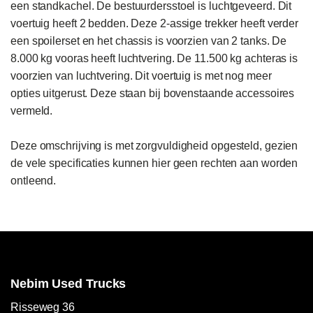
een standkachel. De bestuurdersstoel is luchtgeveerd. Dit 
voertuig heeft 2 bedden. Deze 2-assige trekker heeft verder 
een spoilerset en het chassis is voorzien van 2 tanks. De 
8.000 kg vooras heeft luchtvering. De 11.500 kg achteras is 
voorzien van luchtvering. Dit voertuig is met nog meer 
opties uitgerust. Deze staan bij bovenstaande accessoires 
vermeld.  

Deze omschrijving is met zorgvuldigheid opgesteld, gezien 
de vele specificaties kunnen hier geen rechten aan worden 
ontleend.
Nebim Used Trucks
Risseweg 36