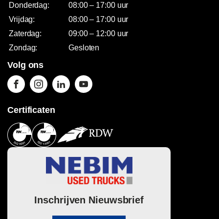
Donderdag:
08:00 – 17:00 uur
Vrijdag:
08:00 – 17:00 uur
Zaterdag:
09:00 – 12:00 uur
Zondag:
Gesloten
Volg ons
Certificaten
Inschrijven Nieuwsbrief