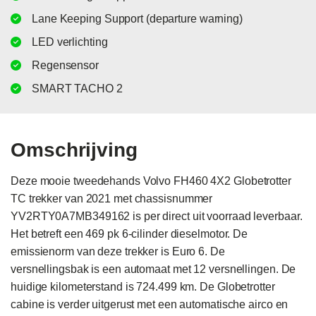
Lane Keeping Support (departure warning)
LED verlichting
Regensensor
SMART TACHO 2
Omschrijving
Deze mooie tweedehands Volvo FH460 4X2 Globetrotter 
TC trekker van 2021 met chassisnummer 
YV2RTY0A7MB349162 is per direct uit voorraad leverbaar. 
Het betreft een 469 pk 6-cilinder dieselmotor. De 
emissienorm van deze trekker is Euro 6. De 
versnellingsbak is een automaat met 12 versnellingen. De 
huidige kilometerstand is 724.499 km. De Globetrotter 
cabine is verder uitgerust met een automatische airco en 